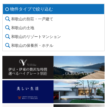
物件タイプで絞り込む
和歌山の別荘・一戸建て
和歌山の土地
和歌山のリゾートマンション
和歌山の保養所・ホテル