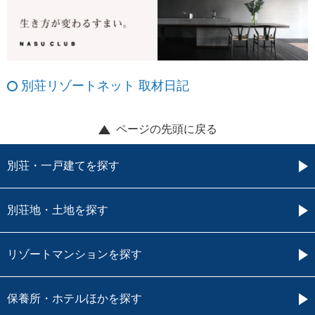
別荘リゾートネット 取材日記
ページの先頭に戻る
別荘・一戸建てを探す
別荘地・土地を探す
リゾートマンションを探す
保養所・ホテルほかを探す