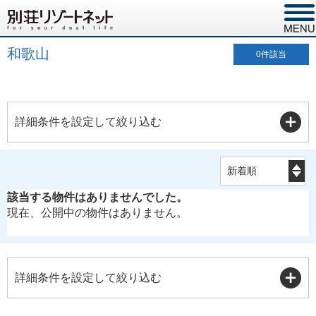
和歌山
0
件該当
詳細条件を設定して絞り込む
該当する物件はありませんでした。
現在、公開中の物件はありません。
詳細条件を設定して絞り込む