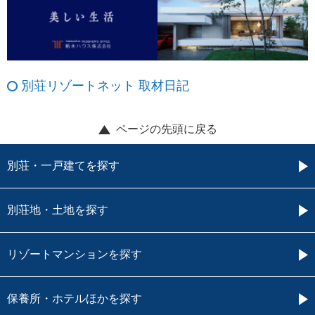
別荘リゾートネット 取材日記
ページの先頭に戻る
別荘・一戸建てを探す
別荘地・土地を探す
リゾートマンションを探す
保養所・ホテルほかを探す