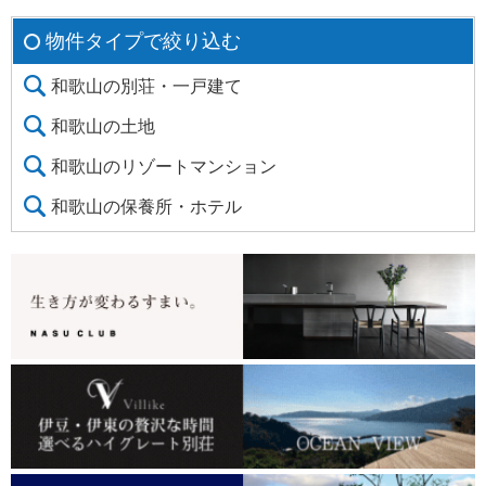
物件タイプで絞り込む
和歌山の別荘・一戸建て
和歌山の土地
和歌山のリゾートマンション
和歌山の保養所・ホテル