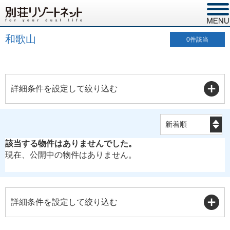
和歌山
0
件該当
詳細条件を設定して絞り込む
該当する物件はありませんでした。
現在、公開中の物件はありません。
詳細条件を設定して絞り込む