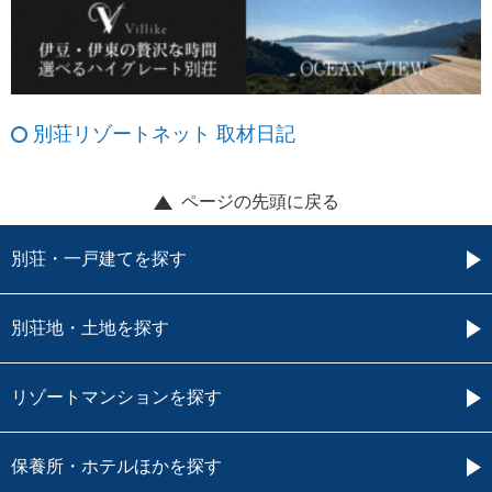
別荘リゾートネット 取材日記
ページの先頭に戻る
別荘・一戸建てを探す
別荘地・土地を探す
リゾートマンションを探す
保養所・ホテルほかを探す