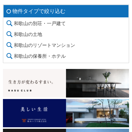
物件タイプで絞り込む
和歌山の別荘・一戸建て
和歌山の土地
和歌山のリゾートマンション
和歌山の保養所・ホテル