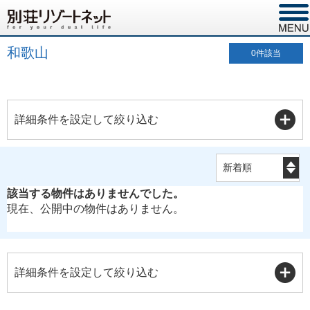
和歌山
0
件該当
詳細条件を設定して絞り込む
該当する物件はありませんでした。
現在、公開中の物件はありません。
詳細条件を設定して絞り込む