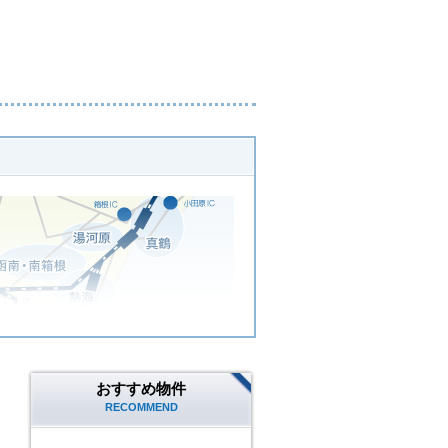
おすすめ物件
RECOMMEND