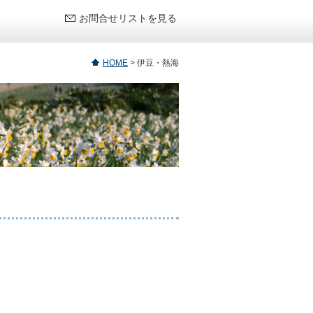
お問合せリストを見る
HOME
>
伊豆・熱海