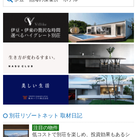
別荘リゾートネット 取材日記
注目の物件
低コストで別荘を楽しめ、投資効果もあるシ