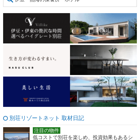
別荘リゾートネット 取材日記
注目の物件
低コストで別荘を楽しめ、投資効果もあるシ