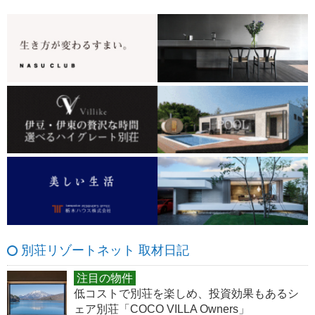
別荘リゾートネット 取材日記
注目の物件
低コストで別荘を楽しめ、投資効果もあるシ
ェア別荘「COCO VILLA Owners」