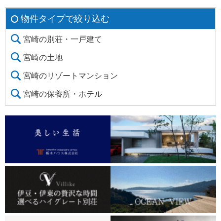
物件タイプで絞り込む
宮崎の別荘・一戸建て
宮崎の土地
宮崎のリゾートマンション
宮崎の保養所・ホテル