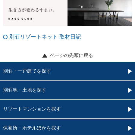
別荘リゾートネット 取材日記
ページの先頭に戻る
別荘・一戸建てを探す
別荘地・土地を探す
リゾートマンションを探す
保養所・ホテルほかを探す