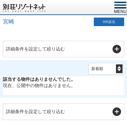
宮崎
0
件該当
詳細条件を設定して絞り込む
該当する物件はありませんでした。
現在、公開中の物件はありません。
詳細条件を設定して絞り込む