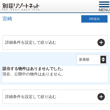
宮崎
0
件該当
詳細条件を設定して絞り込む
該当する物件はありませんでした。
現在、公開中の物件はありません。
詳細条件を設定して絞り込む