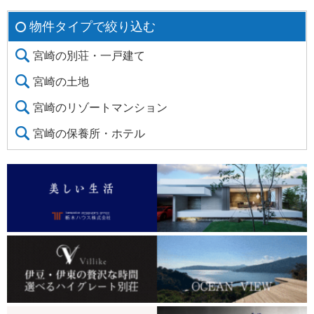
物件タイプで絞り込む
宮崎の別荘・一戸建て
宮崎の土地
宮崎のリゾートマンション
宮崎の保養所・ホテル