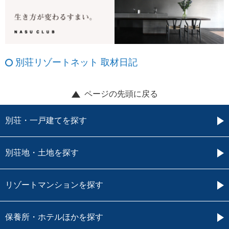
別荘リゾートネット 取材日記
ページの先頭に戻る
別荘・一戸建てを探す
別荘地・土地を探す
リゾートマンションを探す
保養所・ホテルほかを探す