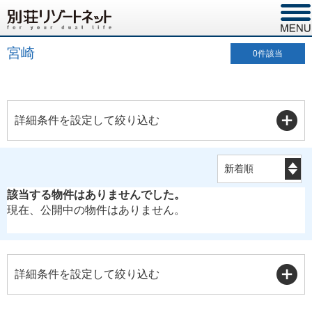
宮崎
0
件該当
詳細条件を設定して絞り込む
該当する物件はありませんでした。
現在、公開中の物件はありません。
詳細条件を設定して絞り込む