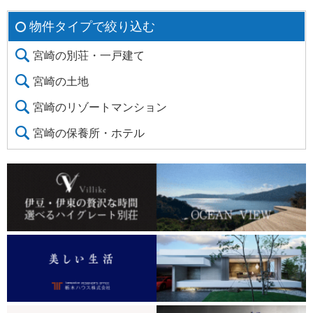
物件タイプで絞り込む
宮崎の別荘・一戸建て
宮崎の土地
宮崎のリゾートマンション
宮崎の保養所・ホテル