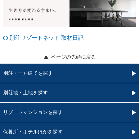
別荘リゾートネット 取材日記
ページの先頭に戻る
別荘・一戸建てを探す
別荘地・土地を探す
リゾートマンションを探す
保養所・ホテルほかを探す