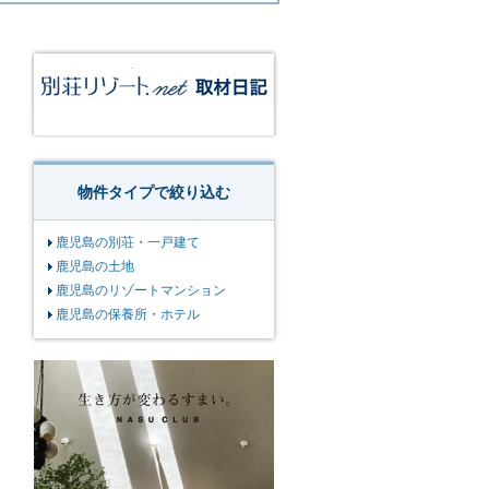
物件タイプで絞り込む
鹿児島の別荘・一戸建て
鹿児島の土地
鹿児島のリゾートマンション
鹿児島の保養所・ホテル