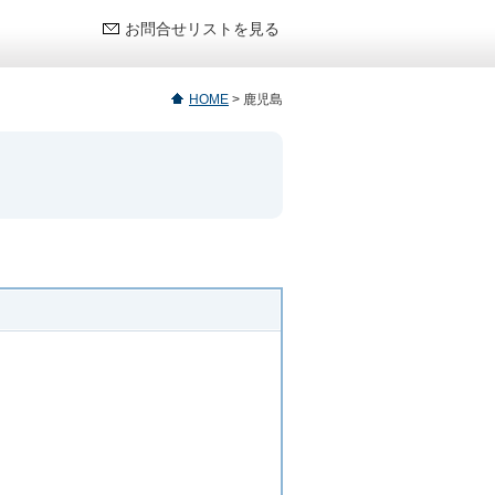
お問合せリストを見る
HOME
>
鹿児島