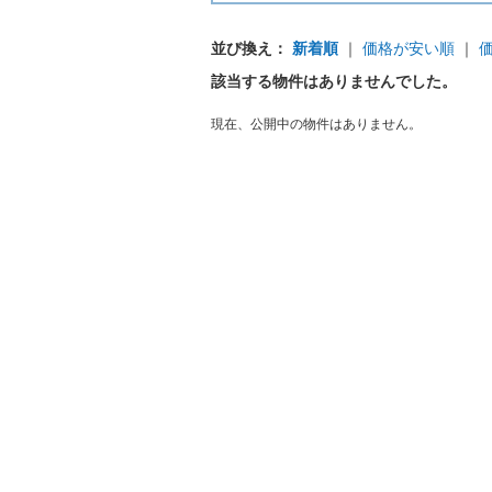
並び換え：
新着順
｜
価格が安い順
｜
該当する物件はありませんでした。
現在、公開中の物件はありません。