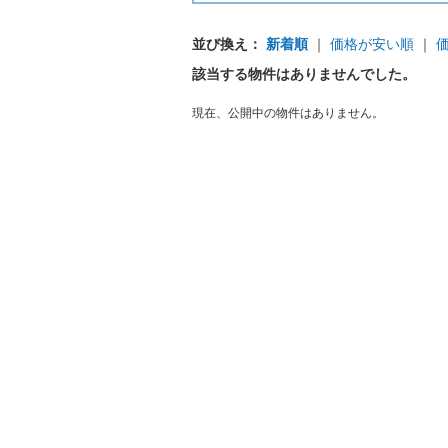
並び換え：
新着順
｜
価格が安い順
｜
該当する物件はありませんでした。
現在、公開中の物件はありません。