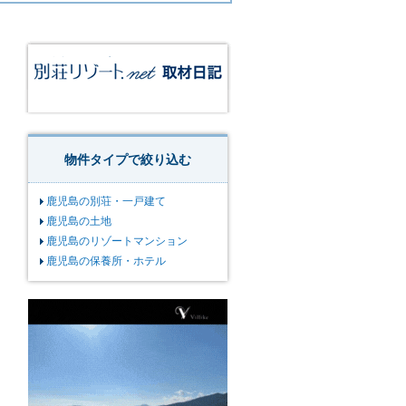
物件タイプで絞り込む
鹿児島の別荘・一戸建て
鹿児島の土地
鹿児島のリゾートマンション
鹿児島の保養所・ホテル