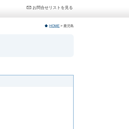
お問合せリストを見る
HOME
>
鹿児島