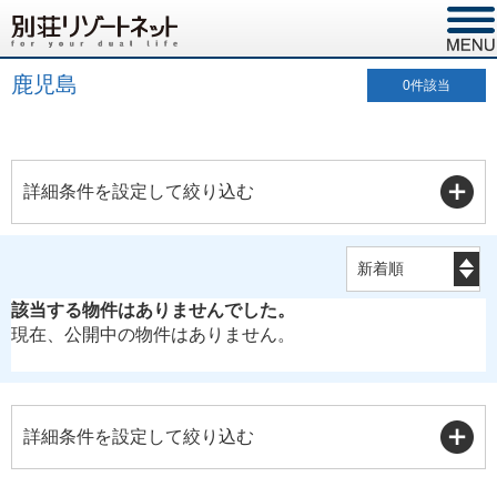
鹿児島
0
件該当
詳細条件を設定して絞り込む
該当する物件はありませんでした。
現在、公開中の物件はありません。
詳細条件を設定して絞り込む