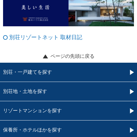
別荘リゾートネット 取材日記
ページの先頭に戻る
別荘・一戸建てを探す
別荘地・土地を探す
リゾートマンションを探す
保養所・ホテルほかを探す