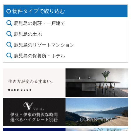
物件タイプで絞り込む
鹿児島の別荘・一戸建て
鹿児島の土地
鹿児島のリゾートマンション
鹿児島の保養所・ホテル