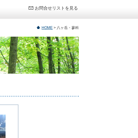
お問合せリストを見る
HOME
>
八ヶ岳・蓼科