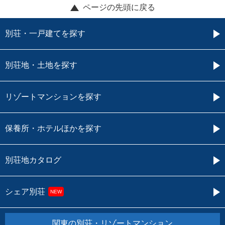
ページの先頭に戻る
別荘・一戸建てを探す
別荘地・土地を探す
リゾートマンションを探す
保養所・ホテルほかを探す
別荘地カタログ
シェア別荘
NEW
関東の別荘・リゾートマンション