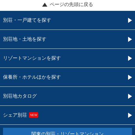
ページの先頭に戻る
別荘・一戸建てを探す
別荘地・土地を探す
リゾートマンションを探す
保養所・ホテルほかを探す
別荘地カタログ
シェア別荘
NEW
関東の別荘・リゾートマンション