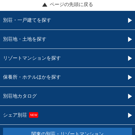
ページの先頭に戻る
別荘・一戸建てを探す
別荘地・土地を探す
リゾートマンションを探す
保養所・ホテルほかを探す
別荘地カタログ
シェア別荘
NEW
関東の別荘・リゾートマンション