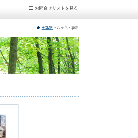
お問合せリストを見る
HOME
>
八ヶ岳・蓼科