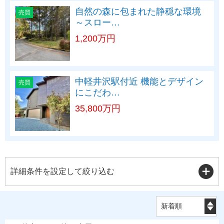
自然の森に包まれた静穏な環境
売買
～スロー…
1,200万円
中軽井沢駅付近 機能とデザイン
売買
にこだわ…
35,800万円
詳細条件を設定して絞り込む