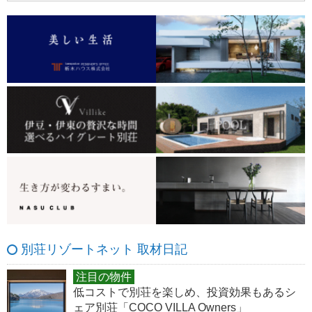
別荘リゾートネット 取材日記
注目の物件
低コストで別荘を楽しめ、投資効果もあるシ
ェア別荘「COCO VILLA Owners」