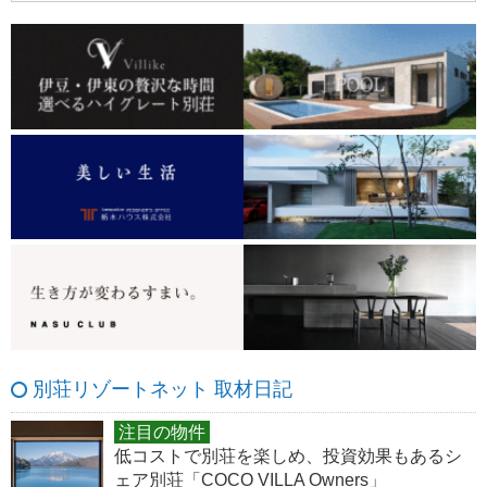
別荘リゾートネット 取材日記
注目の物件
低コストで別荘を楽しめ、投資効果もあるシ
ェア別荘「COCO VILLA Owners」