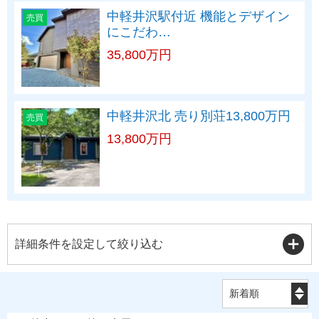
中軽井沢駅付近 機能とデザイン
売買
にこだわ…
35,800万円
中軽井沢北 売り別荘13,800万円
売買
13,800万円
詳細条件を設定して絞り込む