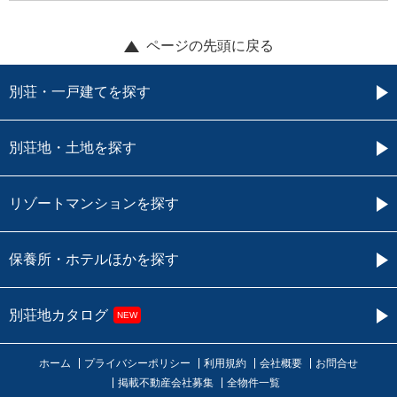
ページの先頭に戻る
別荘・一戸建てを探す
別荘地・土地を探す
リゾートマンションを探す
保養所・ホテルほかを探す
別荘地カタログ
NEW
ホーム
プライバシーポリシー
利用規約
会社概要
お問合せ
掲載不動産会社募集
全物件一覧