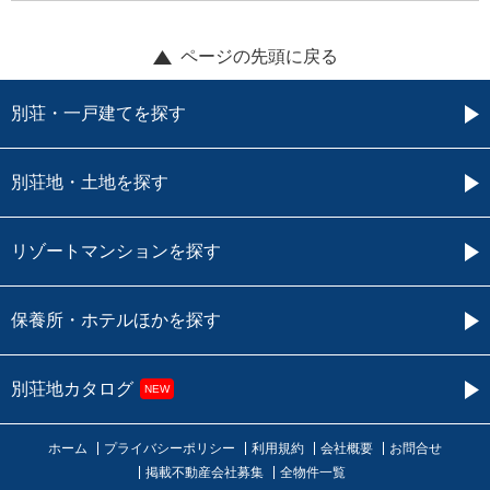
ページの先頭に戻る
別荘・一戸建てを探す
別荘地・土地を探す
リゾートマンションを探す
保養所・ホテルほかを探す
別荘地カタログ
NEW
ホーム
プライバシーポリシー
利用規約
会社概要
お問合せ
掲載不動産会社募集
全物件一覧