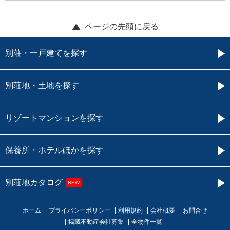
ページの先頭に戻る
別荘・一戸建てを探す
別荘地・土地を探す
リゾートマンションを探す
保養所・ホテルほかを探す
別荘地カタログ
NEW
ホーム
プライバシーポリシー
利用規約
会社概要
お問合せ
掲載不動産会社募集
全物件一覧