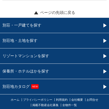
ページの先頭に戻る
別荘・一戸建てを探す
別荘地・土地を探す
リゾートマンションを探す
保養所・ホテルほかを探す
別荘地カタログ
NEW
ホーム
プライバシーポリシー
利用規約
会社概要
お問合せ
掲載不動産会社募集
全物件一覧