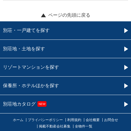
ページの先頭に戻る
別荘・一戸建てを探す
別荘地・土地を探す
リゾートマンションを探す
保養所・ホテルほかを探す
別荘地カタログ
NEW
ホーム
プライバシーポリシー
利用規約
会社概要
お問合せ
掲載不動産会社募集
全物件一覧