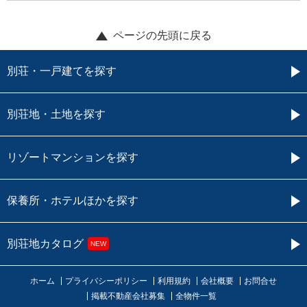
ページの先頭に戻る
別荘・一戸建てを探す
別荘地・土地を探す
リゾートマンションを探す
保養所・ホテルほかを探す
別荘地カタログ
NEW
ホーム
プライバシーポリシー
利用規約
会社概要
お問合せ
掲載不動産会社募集
全物件一覧