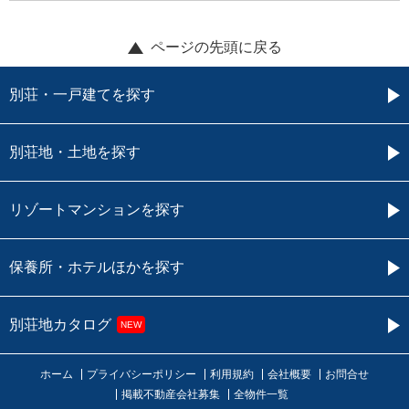
ページの先頭に戻る
別荘・一戸建てを探す
別荘地・土地を探す
リゾートマンションを探す
保養所・ホテルほかを探す
別荘地カタログ
NEW
ホーム
プライバシーポリシー
利用規約
会社概要
お問合せ
掲載不動産会社募集
全物件一覧