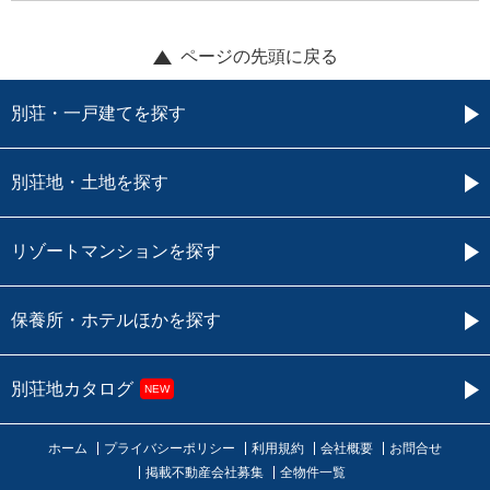
ページの先頭に戻る
別荘・一戸建てを探す
別荘地・土地を探す
リゾートマンションを探す
保養所・ホテルほかを探す
別荘地カタログ
NEW
ホーム
プライバシーポリシー
利用規約
会社概要
お問合せ
掲載不動産会社募集
全物件一覧