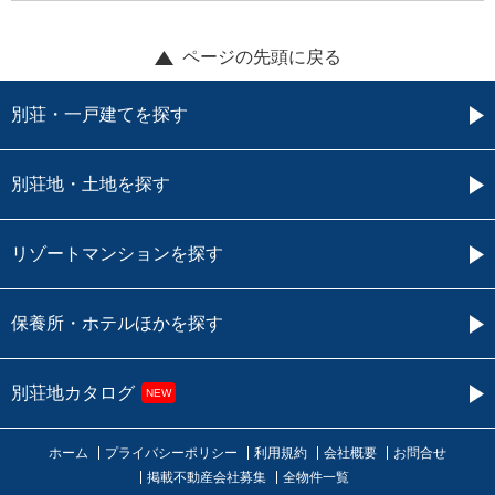
ページの先頭に戻る
別荘・一戸建てを探す
別荘地・土地を探す
リゾートマンションを探す
保養所・ホテルほかを探す
別荘地カタログ
NEW
ホーム
プライバシーポリシー
利用規約
会社概要
お問合せ
掲載不動産会社募集
全物件一覧