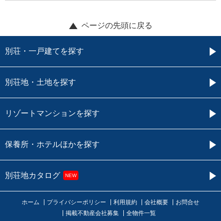
ページの先頭に戻る
別荘・一戸建てを探す
別荘地・土地を探す
リゾートマンションを探す
保養所・ホテルほかを探す
別荘地カタログ
NEW
ホーム
プライバシーポリシー
利用規約
会社概要
お問合せ
掲載不動産会社募集
全物件一覧