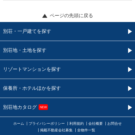
ページの先頭に戻る
別荘・一戸建てを探す
別荘地・土地を探す
リゾートマンションを探す
保養所・ホテルほかを探す
別荘地カタログ
NEW
ホーム
プライバシーポリシー
利用規約
会社概要
お問合せ
掲載不動産会社募集
全物件一覧