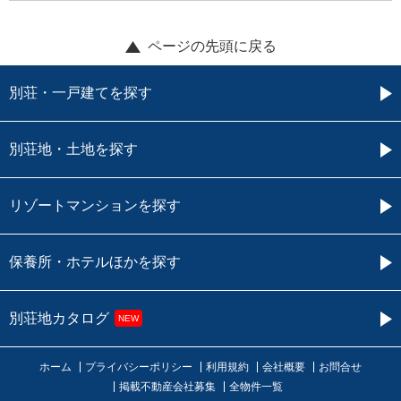
ページの先頭に戻る
別荘・一戸建てを探す
別荘地・土地を探す
リゾートマンションを探す
保養所・ホテルほかを探す
別荘地カタログ
NEW
ホーム
プライバシーポリシー
利用規約
会社概要
お問合せ
掲載不動産会社募集
全物件一覧