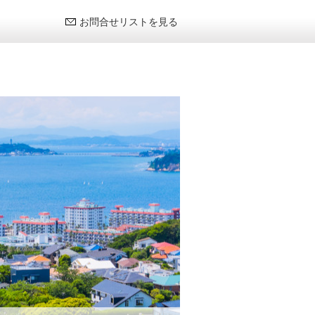
お問合せリストを見る