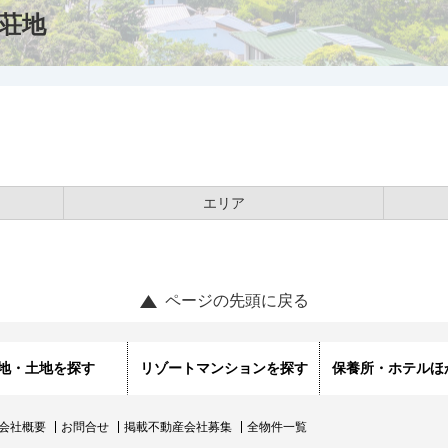
荘地
エリア
ページの先頭に戻る
地・土地を探す
リゾートマンションを探す
保養所・ホテルほ
会社概要
お問合せ
掲載不動産会社募集
全物件一覧