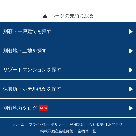
ページの先頭に戻る
別荘・一戸建てを探す
別荘地・土地を探す
リゾートマンションを探す
保養所・ホテルほかを探す
別荘地カタログ
NEW
ホーム
プライバシーポリシー
利用規約
会社概要
お問合せ
掲載不動産会社募集
全物件一覧