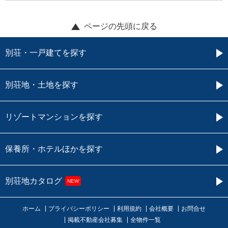
ページの先頭に戻る
別荘・一戸建てを探す
別荘地・土地を探す
リゾートマンションを探す
保養所・ホテルほかを探す
別荘地カタログ
NEW
ホーム
プライバシーポリシー
利用規約
会社概要
お問合せ
掲載不動産会社募集
全物件一覧