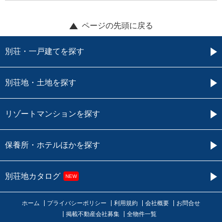
ページの先頭に戻る
別荘・一戸建てを探す
別荘地・土地を探す
リゾートマンションを探す
保養所・ホテルほかを探す
別荘地カタログ
NEW
ホーム
プライバシーポリシー
利用規約
会社概要
お問合せ
掲載不動産会社募集
全物件一覧