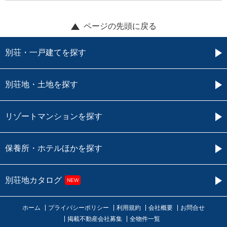
ページの先頭に戻る
別荘・一戸建てを探す
別荘地・土地を探す
リゾートマンションを探す
保養所・ホテルほかを探す
別荘地カタログ
NEW
ホーム
プライバシーポリシー
利用規約
会社概要
お問合せ
掲載不動産会社募集
全物件一覧