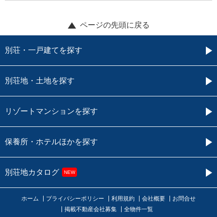
ページの先頭に戻る
別荘・一戸建てを探す
別荘地・土地を探す
リゾートマンションを探す
保養所・ホテルほかを探す
別荘地カタログ
NEW
ホーム
プライバシーポリシー
利用規約
会社概要
お問合せ
掲載不動産会社募集
全物件一覧