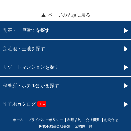
ページの先頭に戻る
別荘・一戸建てを探す
別荘地・土地を探す
リゾートマンションを探す
保養所・ホテルほかを探す
別荘地カタログ
NEW
ホーム
プライバシーポリシー
利用規約
会社概要
お問合せ
掲載不動産会社募集
全物件一覧