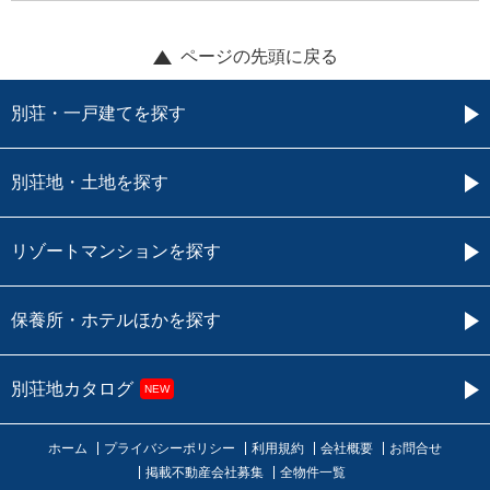
ページの先頭に戻る
別荘・一戸建てを探す
別荘地・土地を探す
リゾートマンションを探す
保養所・ホテルほかを探す
別荘地カタログ
NEW
ホーム
プライバシーポリシー
利用規約
会社概要
お問合せ
掲載不動産会社募集
全物件一覧