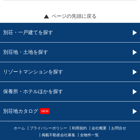
ページの先頭に戻る
別荘・一戸建てを探す
別荘地・土地を探す
リゾートマンションを探す
保養所・ホテルほかを探す
別荘地カタログ
NEW
ホーム
プライバシーポリシー
利用規約
会社概要
お問合せ
掲載不動産会社募集
全物件一覧