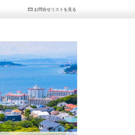
お問合せリストを見る