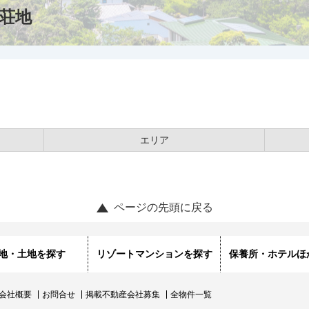
荘地
エリア
ページの先頭に戻る
地・土地を探す
リゾートマンションを探す
保養所・ホテルほ
会社概要
お問合せ
掲載不動産会社募集
全物件一覧