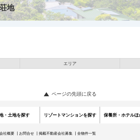
荘地
エリア
ページの先頭に戻る
地・土地を探す
リゾートマンションを探す
保養所・ホテルほ
会社概要
お問合せ
掲載不動産会社募集
全物件一覧