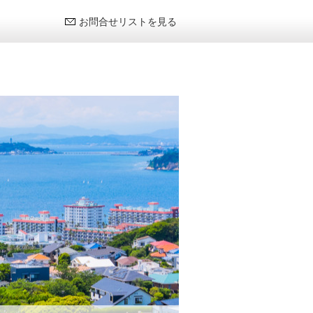
お問合せリストを見る