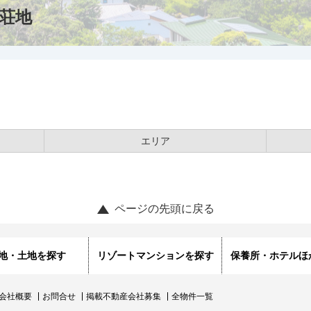
荘地
エリア
ページの先頭に戻る
地・土地を探す
リゾートマンションを探す
保養所・ホテルほ
会社概要
お問合せ
掲載不動産会社募集
全物件一覧