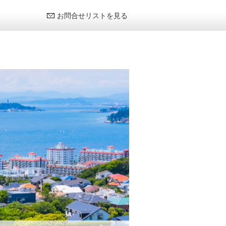
お問合せリストを見る