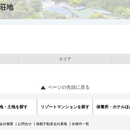
荘地
エリア
ページの先頭に戻る
地・土地を探す
リゾートマンションを探す
保養所・ホテルほ
会社概要
お問合せ
掲載不動産会社募集
全物件一覧