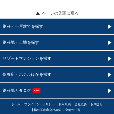
ページの先頭に戻る
別荘・一戸建てを探す
別荘地・土地を探す
リゾートマンションを探す
保養所・ホテルほかを探す
別荘地カタログ
NEW
ホーム
プライバシーポリシー
利用規約
会社概要
お問合せ
掲載不動産会社募集
全物件一覧