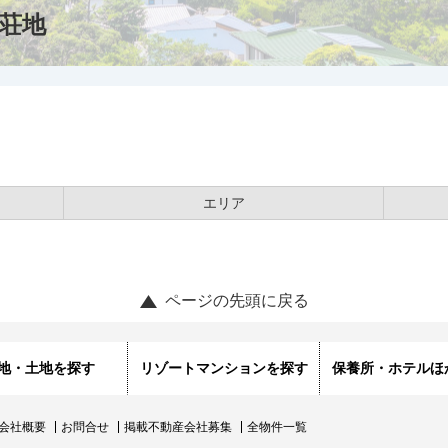
荘地
エリア
ページの先頭に戻る
地・土地を探す
リゾートマンションを探す
保養所・ホテルほ
会社概要
お問合せ
掲載不動産会社募集
全物件一覧