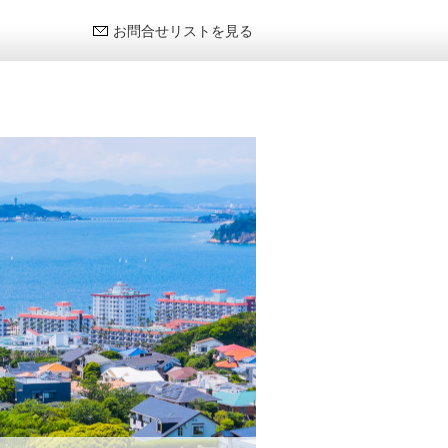
お問合せリストを見る