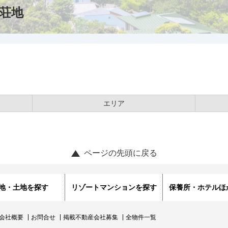
荘地
エリア
ページの先頭に戻る
地・土地を探す
リゾートマンションを探す
保養所・ホテルほ
会社概要
お問合せ
掲載不動産会社募集
全物件一覧