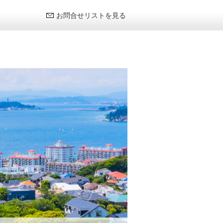
お問合せリストを見る